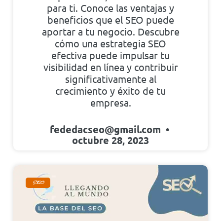
para ti. Conoce las ventajas y
beneficios que el SEO puede
aportar a tu negocio. Descubre
cómo una estrategia SEO
efectiva puede impulsar tu
visibilidad en línea y contribuir
significativamente al
crecimiento y éxito de tu
empresa.
fededacseo@gmail.com
octubre 28, 2023
SEO