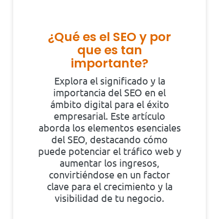
¿Qué es el SEO y por
que es tan
importante?
Explora el significado y la
importancia del SEO en el
ámbito digital para el éxito
empresarial. Este artículo
aborda los elementos esenciales
del SEO, destacando cómo
puede potenciar el tráfico web y
aumentar los ingresos,
convirtiéndose en un factor
clave para el crecimiento y la
visibilidad de tu negocio.