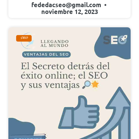
fededacseo@gmail.com
noviembre 12, 2023
SEO