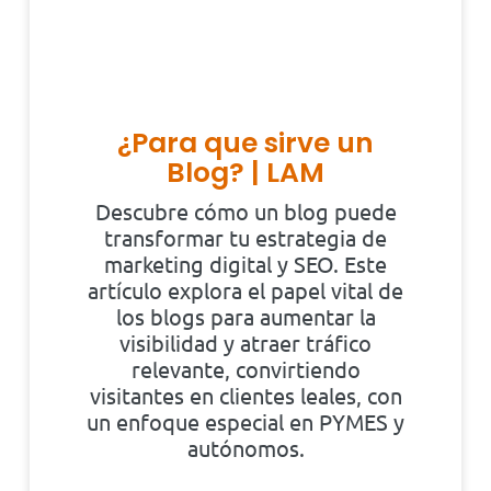
¿Para que sirve un
Blog? | LAM
Descubre cómo un blog puede
transformar tu estrategia de
marketing digital y SEO. Este
artículo explora el papel vital de
los blogs para aumentar la
visibilidad y atraer tráfico
relevante, convirtiendo
visitantes en clientes leales, con
un enfoque especial en PYMES y
autónomos.