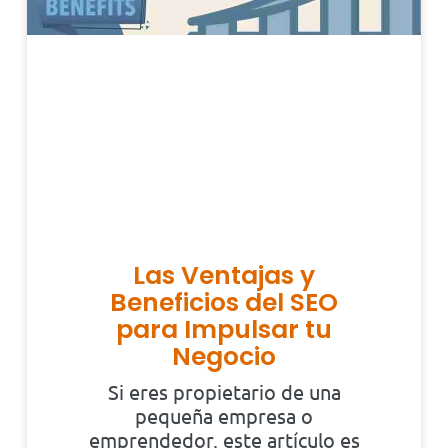
Las Ventajas y
Beneficios del SEO
para Impulsar tu
Negocio
Si eres propietario de una
pequeña empresa o
emprendedor, este artículo es