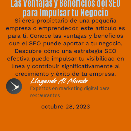
Las Ventajas y Beneficios del SEO
para Impulsar tu Negocio
Si eres propietario de una pequeña
empresa o emprendedor, este artículo es
para ti. Conoce las ventajas y beneficios
que el SEO puede aportar a tu negocio.
Descubre cómo una estrategia SEO
efectiva puede impulsar tu visibilidad en
línea y contribuir significativamente al
crecimiento y éxito de tu empresa.
Llegando Al Mundo
Expertos en marketing digital para
restaurantes
octubre 28, 2023