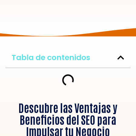
Tabla de contenidos
Descubre las Ventajas y
Beneficios del SEO para
Impulsar tu Negocio