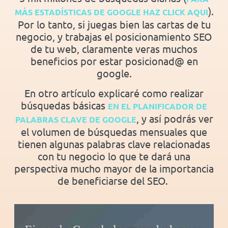
).
MÁS ESTADÍSTICAS DE GOOGLE HAZ CLICK AQUI
Por lo tanto, si juegas bien las cartas de tu
negocio, y trabajas el posicionamiento SEO
de tu web, claramente veras muchos
beneficios por estar posicionad@ en
google.
En otro artículo explicaré como realizar
búsquedas básicas
EN EL PLANIFICADOR DE
, y así podrás ver
PALABRAS CLAVE DE GOOGLE
el volumen de búsquedas mensuales que
tienen algunas palabras clave relacionadas
con tu negocio lo que te dará una
perspectiva mucho mayor de la importancia
de beneficiarse del SEO.