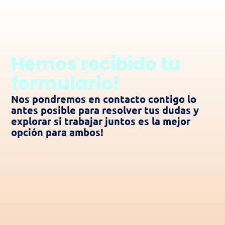
Hemos recibido tu
formulario!
Nos pondremos en contacto contigo lo
antes posible para resolver tus dudas y
explorar si trabajar juntos es la mejor
opción para ambos!